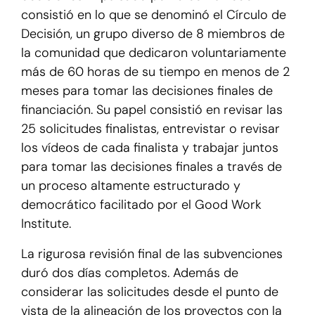
consistió en lo que se denominó el Círculo de
Decisión, un grupo diverso de 8 miembros de
la comunidad que dedicaron voluntariamente
más de 60 horas de su tiempo en menos de 2
meses para tomar las decisiones finales de
financiación. Su papel consistió en revisar las
25 solicitudes finalistas, entrevistar o revisar
los vídeos de cada finalista y trabajar juntos
para tomar las decisiones finales a través de
un proceso altamente estructurado y
democrático facilitado por el Good Work
Institute.
La rigurosa revisión final de las subvenciones
duró dos días completos. Además de
considerar las solicitudes desde el punto de
vista de la alineación de los proyectos con la