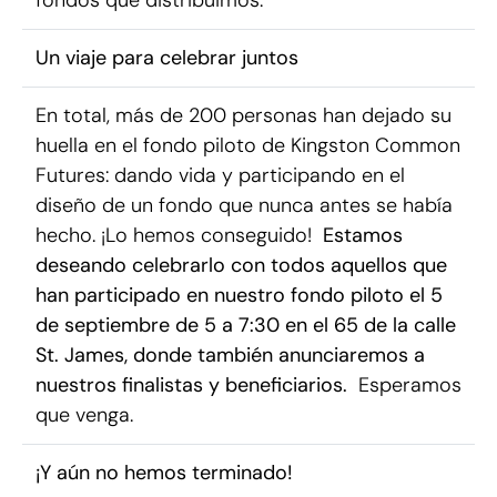
Un viaje para celebrar juntos
En total, más de 200 personas han dejado su
huella en el fondo piloto de Kingston Common
Futures: dando vida y participando en el
diseño de un fondo que nunca antes se había
hecho. ¡Lo hemos conseguido!
Estamos
deseando celebrarlo con todos aquellos que
han participado en nuestro fondo piloto el 5
de septiembre de 5 a 7:30 en el 65 de la calle
St. James, donde también anunciaremos a
nuestros finalistas y beneficiarios.
Esperamos
que venga.
¡Y aún no hemos terminado!