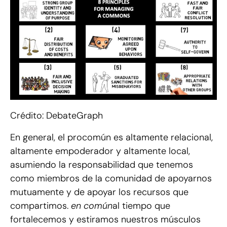
Crédito: DebateGraph
En general, el procomún es altamente relacional,
altamente empoderador y altamente local,
asumiendo la responsabilidad que tenemos
como miembros de la comunidad de apoyarnos
mutuamente y de apoyar los recursos que
compartimos.
en común
al tiempo que
fortalecemos y estiramos nuestros músculos