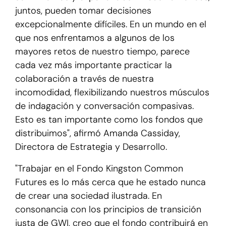
juntos, pueden tomar decisiones
excepcionalmente difíciles. En un mundo en el
que nos enfrentamos a algunos de los
mayores retos de nuestro tiempo, parece
cada vez más importante practicar la
colaboración a través de nuestra
incomodidad, flexibilizando nuestros músculos
de indagación y conversación compasivas.
Esto es tan importante como los fondos que
distribuimos", afirmó Amanda Cassiday,
Directora de Estrategia y Desarrollo.
"Trabajar en el Fondo Kingston Common
Futures es lo más cerca que he estado nunca
de crear una sociedad ilustrada. En
consonancia con los principios de transición
justa de GWI, creo que el fondo contribuirá en