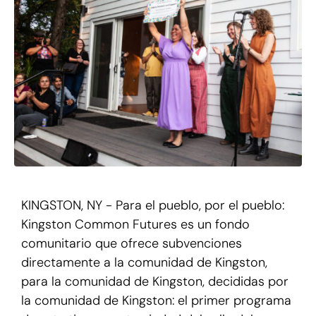
KINGSTON, NY - Para el pueblo, por el pueblo:
Kingston Common Futures es un fondo
comunitario que ofrece subvenciones
directamente a la comunidad de Kingston,
para la comunidad de Kingston, decididas por
la comunidad de Kingston: el primer programa