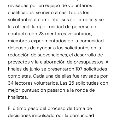
revisadas por un equipo de voluntarios
cualificados, se invitó a casi todos los
solicitantes a completar sus solicitudes y se
les ofreció la oportunidad de ponerse en
contacto con 23 mentores voluntarios,
miembros experimentados de la comunidad
deseosos de ayudar a los solicitantes en la
redacción de subvenciones, el desarrollo de
proyectos y la elaboración de presupuestos. A
finales de junio se presentaron 107 solicitudes
completas. Cada una de ellas fue revisada por
34 lectores voluntarios. Las 25 solicitudes con
mejor puntuación pasaron a la ronda de
finalistas.
El último paso del proceso de toma de
decisiones impulsado por la comunidad