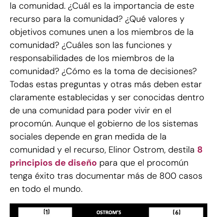
la comunidad. ¿Cuál es la importancia de este
recurso para la comunidad? ¿Qué valores y
objetivos comunes unen a los miembros de la
comunidad? ¿Cuáles son las funciones y
responsabilidades de los miembros de la
comunidad? ¿Cómo es la toma de decisiones?
Todas estas preguntas y otras más deben estar
claramente establecidas y ser conocidas dentro
de una comunidad para poder vivir en el
procomún. Aunque el gobierno de los sistemas
sociales depende en gran medida de la
comunidad y el recurso, Elinor Ostrom, destila
8
principios de diseño
para que el procomún
tenga éxito tras documentar más de 800 casos
en todo el mundo.