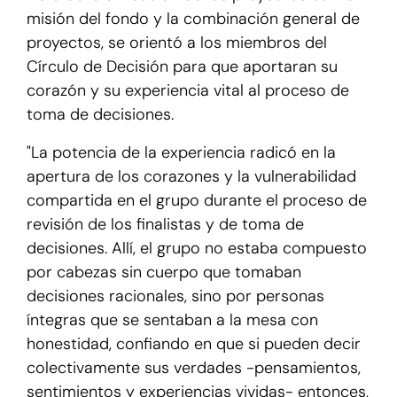
misión del fondo y la combinación general de
proyectos, se orientó a los miembros del
Círculo de Decisión para que aportaran su
corazón y su experiencia vital al proceso de
toma de decisiones.
"La potencia de la experiencia radicó en la
apertura de los corazones y la vulnerabilidad
compartida en el grupo durante el proceso de
revisión de los finalistas y de toma de
decisiones. Allí, el grupo no estaba compuesto
por cabezas sin cuerpo que tomaban
decisiones racionales, sino por personas
íntegras que se sentaban a la mesa con
honestidad, confiando en que si pueden decir
colectivamente sus verdades -pensamientos,
sentimientos y experiencias vividas- entonces,