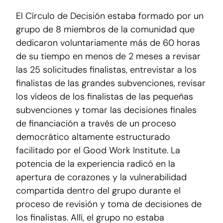
El Círculo de Decisión estaba formado por un
grupo de 8 miembros de la comunidad que
dedicaron voluntariamente más de 60 horas
de su tiempo en menos de 2 meses a revisar
las 25 solicitudes finalistas, entrevistar a los
finalistas de las grandes subvenciones, revisar
los vídeos de los finalistas de las pequeñas
subvenciones y tomar las decisiones finales
de financiación a través de un proceso
democrático altamente estructurado
facilitado por el Good Work Institute. La
potencia de la experiencia radicó en la
apertura de corazones y la vulnerabilidad
compartida dentro del grupo durante el
proceso de revisión y toma de decisiones de
los finalistas. Allí, el grupo no estaba