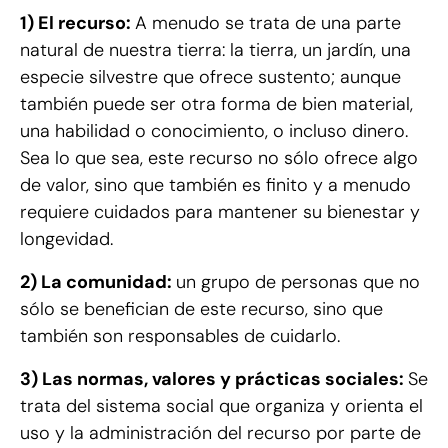
1) El recurso:
A menudo se trata de una parte
natural de nuestra tierra: la tierra, un jardín, una
especie silvestre que ofrece sustento; aunque
también puede ser otra forma de bien material,
una habilidad o conocimiento, o incluso dinero.
Sea lo que sea, este recurso no sólo ofrece algo
de valor, sino que también es finito y a menudo
requiere cuidados para mantener su bienestar y
longevidad.
2) La comunidad:
un grupo de personas que no
sólo se benefician de este recurso, sino que
también son responsables de cuidarlo.
3) Las normas, valores y prácticas sociales:
Se
trata del sistema social que organiza y orienta el
uso y la administración del recurso por parte de