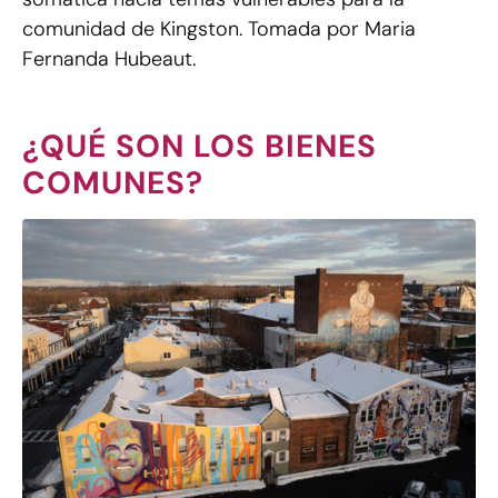
comunidad de Kingston. Tomada por Maria
Fernanda Hubeaut.
¿QUÉ SON LOS BIENES
COMUNES?