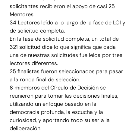
solicitantes
recibieron el apoyo de casi
25
Mentores
.
34 Lectores
leído a lo largo de la fase de LOI y
de solicitud completa.
En la fase de solicitud completa, un total de
321 solicitud dice
lo que significa que cada
una de nuestras solicitudes fue leída por tres
lectores diferentes.
25 finalistas
fueron seleccionados para pasar
a la ronda final de selección.
8 miembros del Círculo de Decisión
se
reunieron para tomar las decisiones finales,
utilizando un enfoque basado en la
democracia profunda, la escucha y la
curiosidad, y aportando todo su ser a la
deliberación.