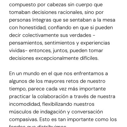
compuesto por cabezas sin cuerpo que
tomaban decisiones racionales, sino por
personas íntegras que se sentaban a la mesa
con honestidad, confiando en que si pueden
decir colectivamente sus verdades -
pensamientos, sentimientos y experiencias
vividas- entonces, juntos, pueden tomar
decisiones excepcionalmente difíciles.
En un mundo en el que nos enfrentamos a
algunos de los mayores retos de nuestro
tiempo, parece cada vez más importante
practicar la colaboración a través de nuestra
incomodidad, flexibilizando nuestros
músculos de indagación y conversación
compasivas. Esto es tan importante como los
fondos que distribuimos.