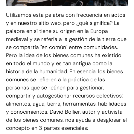
Utilizamos esta palabra con frecuencia en actos
y en nuestro sitio web, pero ¿qué significa? La
palabra en sí tiene su origen en la Europa
medieval y se refería a la gestión de la tierra que
se compartía "en común" entre comunidades.
Pero la idea de los bienes comunes ha existido
en todo el mundo y es tan antigua como la
historia de la humanidad. En esencia, los bienes
comunes se refieren a la práctica de las
personas que se reúnen para gestionar,
compartir y autogestionar recursos colectivos:
alimentos, agua, tierra, herramientas, habilidades
y conocimientos. David Bollier, autor y activista
de los bienes comunes, nos ayuda a desglosar el
concepto en 3 partes esenciales: