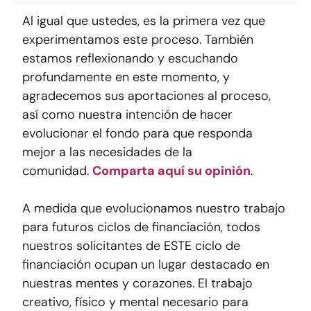
Al igual que ustedes, es la primera vez que
experimentamos este proceso. También
estamos reflexionando y escuchando
profundamente en este momento, y
agradecemos sus aportaciones al proceso,
así como nuestra intención de hacer
evolucionar el fondo para que responda
mejor a las necesidades de la
comunidad.
Comparta aquí su opinión
.
A medida que evolucionamos nuestro trabajo
para futuros ciclos de financiación, todos
nuestros solicitantes de ESTE ciclo de
financiación ocupan un lugar destacado en
nuestras mentes y corazones. El trabajo
creativo, físico y mental necesario para