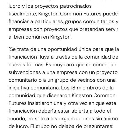
lucro y los proyectos patrocinados
fiscalmente, Kingston Common Futures puede
financiar a particulares, grupos comunitarios y
empresas con proyectos que pretendan servir
al bien común en Kingston.
"Se trata de una oportunidad única para que la
financiación fluya a través de la comunidad de
nuevas formas. Es muy raro que se concedan
subvenciones a una empresa con un proyecto
comunitario o a un grupo de vecinos con una
iniciativa comunitaria. Los 18 miembros de la
comunidad que diseñaron Kingston Common
Futures insistieron una y otra vez en que esta
financiación debería estar abierta a todo el
mundo, no sólo a las organizaciones sin ánimo
de lucro. El grupo no dejaba de preguntarse: