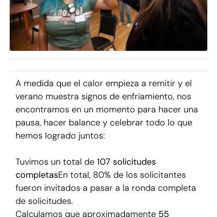
A medida que el calor empieza a remitir y el
verano muestra signos de enfriamiento, nos
encontramos en un momento para hacer una
pausa, hacer balance y celebrar todo lo que
hemos logrado juntos:
Tuvimos un total de
107 solicitudes
completas
En total, 80% de los solicitantes
fueron invitados a pasar a la ronda completa
de solicitudes.
Calculamos que aproximadamente
55