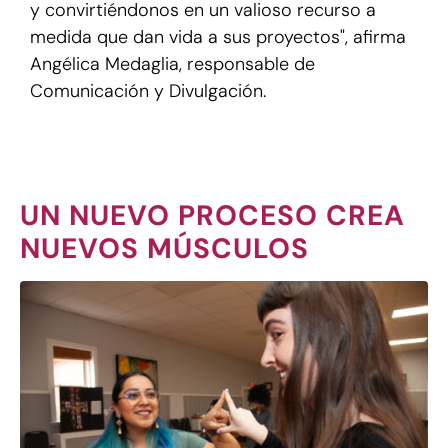
y convirtiéndonos en un valioso recurso a
medida que dan vida a sus proyectos", afirma
Angélica Medaglia, responsable de
Comunicación y Divulgación.
UN NUEVO PROCESO CREA
NUEVOS MÚSCULOS