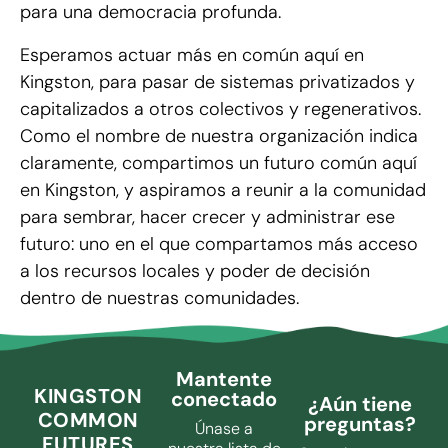
para una democracia profunda.
Esperamos actuar más en común aquí en
Kingston, para pasar de sistemas privatizados y
capitalizados a otros colectivos y regenerativos.
Como el nombre de nuestra organización indica
claramente, compartimos un futuro común aquí
en Kingston, y aspiramos a reunir a la comunidad
para sembrar, hacer crecer y administrar ese
futuro: uno en el que compartamos más acceso
a los recursos locales y poder de decisión
dentro de nuestras comunidades.
Mantente
KINGSTON
conectado
¿Aún tiene
COMMON
preguntas?
Únase a
FUTURES