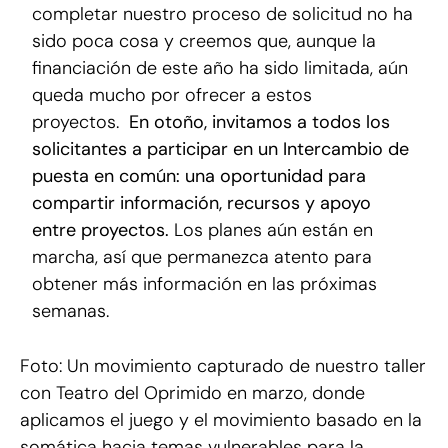
completar nuestro proceso de solicitud no ha
sido poca cosa y creemos que, aunque la
financiación de este año ha sido limitada, aún
queda mucho por ofrecer a estos
proyectos.
En otoño, invitamos a todos los
solicitantes a participar en un Intercambio de
puesta en común: una oportunidad para
compartir información, recursos y apoyo
entre proyectos.
Los planes aún están en
marcha, así que permanezca atento para
obtener más información en las próximas
semanas.
Foto: Un movimiento capturado de nuestro taller
con Teatro del Oprimido en marzo, donde
aplicamos el juego y el movimiento basado en la
somática hacia temas vulnerables para la