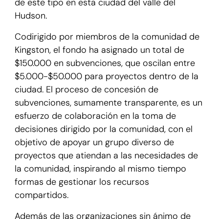
de este tipo en esta ciudad del valle del
Hudson.
Codirigido por miembros de la comunidad de
Kingston, el fondo ha asignado un total de
$150.000 en subvenciones, que oscilan entre
$5.000-$50.000 para proyectos dentro de la
ciudad. El proceso de concesión de
subvenciones, sumamente transparente, es un
esfuerzo de colaboración en la toma de
decisiones dirigido por la comunidad, con el
objetivo de apoyar un grupo diverso de
proyectos que atiendan a las necesidades de
la comunidad, inspirando al mismo tiempo
formas de gestionar los recursos
compartidos.
Además de las organizaciones sin ánimo de