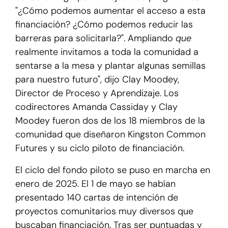
"¿Cómo podemos aumentar el acceso a esta
financiación? ¿Cómo podemos reducir las
barreras para solicitarla?". Ampliando
que
realmente invitamos a toda la comunidad a
sentarse a la mesa y plantar algunas semillas
para nuestro futuro", dijo Clay Moodey,
Director de Proceso y Aprendizaje. Los
codirectores Amanda Cassiday y Clay
Moodey fueron dos de los 18 miembros de la
comunidad que diseñaron Kingston Common
Futures y su ciclo piloto de financiación.
El ciclo del fondo piloto se puso en marcha en
enero de 2025. El 1 de mayo se habían
presentado 140 cartas de intención de
proyectos comunitarios muy diversos que
buscaban financiación. Tras ser puntuadas y