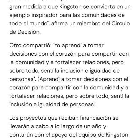
gran medida a que Kingston se convierta en un
ejemplo inspirador para las comunidades de
todo el mundo", afirma un miembro del Círculo
de Decisión.
Otro compartió: "Yo aprendí a tomar
decisiones con el corazón para compartir con
la comunidad y a fortalecer relaciones, pero
sobre todo, sentí la inclusión e igualdad de
personas". (Aprendí a tomar decisiones con el
corazón para compartir con la comunidad y a
fortalecer relaciones, pero sobre todo, sentí la
inclusión e igualdad de personas".
Los proyectos que reciban financiación se
llevarán a cabo a lo largo de un año y
contarán con el apoyo del equipo de Kingston