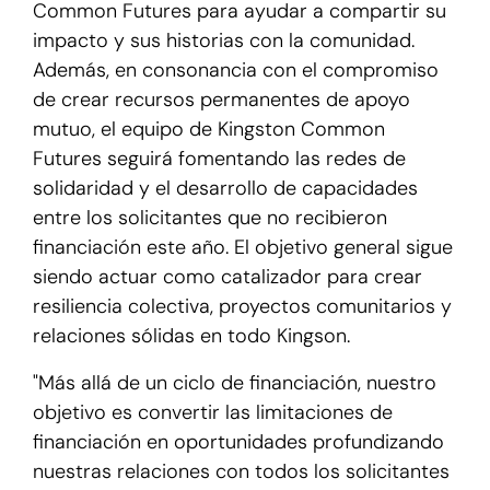
Common Futures para ayudar a compartir su
impacto y sus historias con la comunidad.
Además, en consonancia con el compromiso
de crear recursos permanentes de apoyo
mutuo, el equipo de Kingston Common
Futures seguirá fomentando las redes de
solidaridad y el desarrollo de capacidades
entre los solicitantes que no recibieron
financiación este año. El objetivo general sigue
siendo actuar como catalizador para crear
resiliencia colectiva, proyectos comunitarios y
relaciones sólidas en todo Kingson.
"Más allá de un ciclo de financiación, nuestro
objetivo es convertir las limitaciones de
financiación en oportunidades profundizando
nuestras relaciones con todos los solicitantes